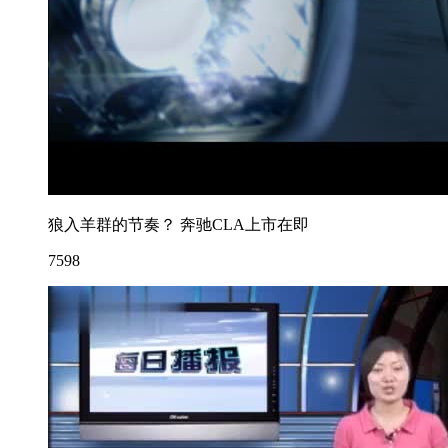
狼入羊群的节奏？ 奔驰CLA上市在即
7598