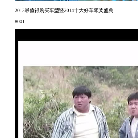
2013最值得购买车型暨2014十大好车颁奖盛典
8001