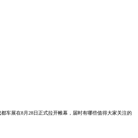
成都车展在8月28日正式拉开帷幕，届时有哪些值得大家关注的