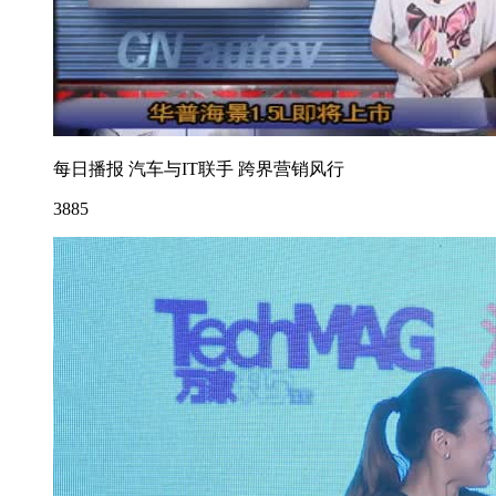
每日播报 汽车与IT联手 跨界营销风行
3885