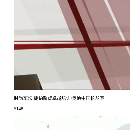
时尚车坛:捷豹路虎卓越培训/奥迪中国帆船赛
5148