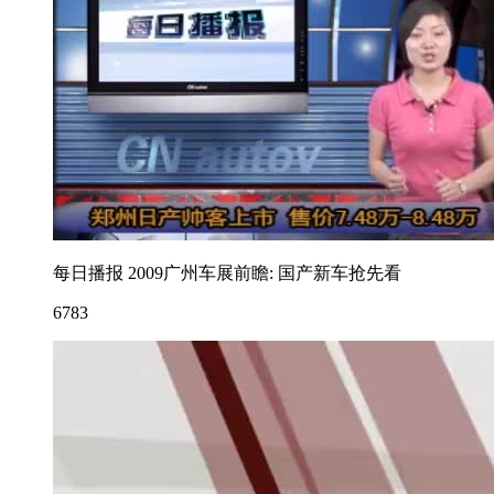
每日播报 2009广州车展前瞻: 国产新车抢先看
6783