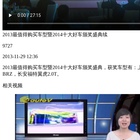
2013最值得购买车型暨2014十大好车颁奖盛典续
9727
2013-11-29 12:36
2013最值得购买车型暨2014十大好车颁奖盛典，获奖车型有
BRZ，长安福特翼虎2.0T。
相关视频