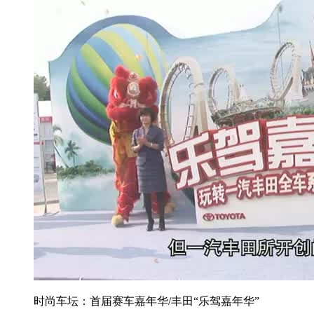
时尚车坛：首届赛车嘉年华/丰田“乐驾嘉年华”