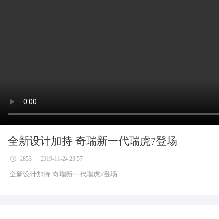
全新设计加持 奇瑞新一代瑞虎7登场
2853
2019-11-24 23:57
全新设计加持 奇瑞新一代瑞虎7登场